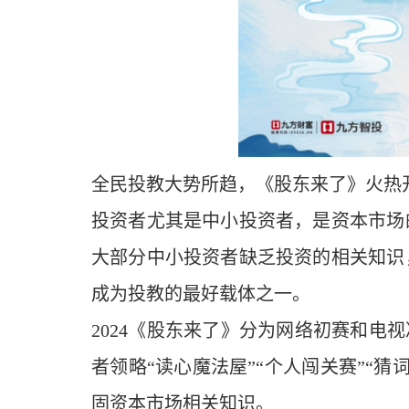
全民投教大势所趋，《股东来了》火热
投资者尤其是中小投资者，是资本市场
大部分中小投资者缺乏投资的相关知识
成为投教的最好载体之一。
2024《股东来了》分为网络初赛和电
者领略“读心魔法屋”“个人闯关赛”“
固资本市场相关知识。