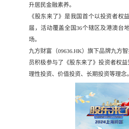
升居民金融素养。
《股东来了》是我国首个以投资者权益
届，活动覆盖全国36个辖区及港澳台地
场。
九方财富（09636.HK）旗下品牌
员积极参与了《股东来了》投资者权益
理性投资、价值投资、长期投资等理念