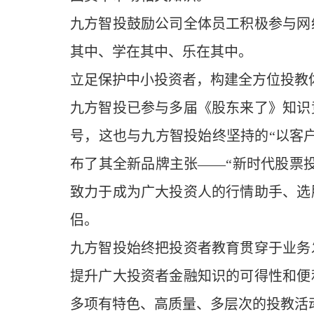
九方智投鼓励公司全体员工积极参与网
其中、学在其中、乐在其中。
立足保护中小投资者，构建全方位投教
九方智投已参与多届《股东来了》知识
号，这也与九方智投始终坚持的“以客户
布了其全新品牌主张——“新时代股票
致力于成为广大投资人的行情助手、选
侣。
九方智投始终把投资者教育贯穿于业务
提升广大投资者金融知识的可得性和便
多项有特色、高质量、多层次的投教活