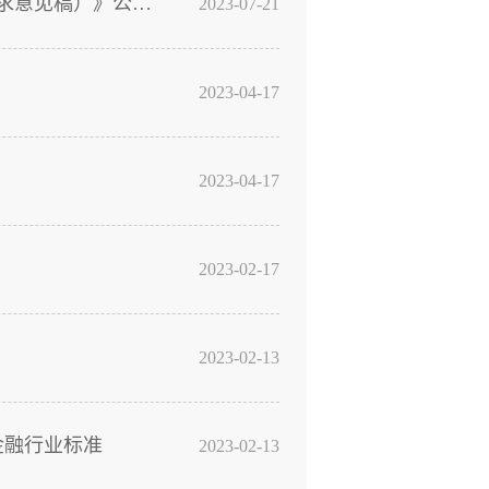
证监会就《关于完善特定短线交易监管的若干规定（征求意见稿）》公开征求意见
2023-07-21
2023-04-17
2023-04-17
2023-02-17
2023-02-13
金融行业标准
2023-02-13