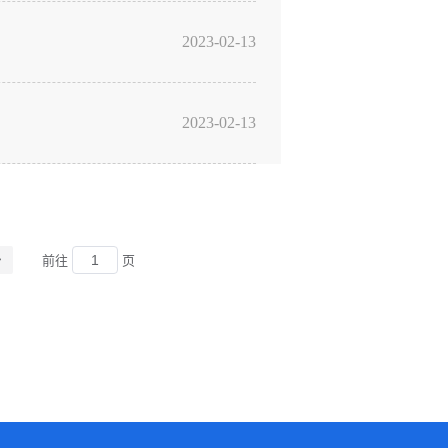
2023-02-13
2023-02-13
前往
页