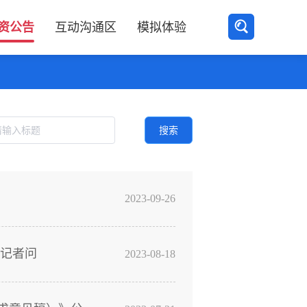
资公告
互动沟通区
模拟体验
搜索
2023-09-26
答记者问
2023-08-18