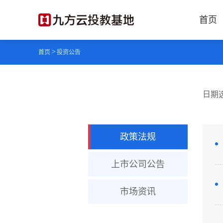
首页
>
首页
投资公告
日期
政策法规
上市公司公告
市场资讯