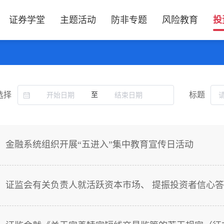
证券学堂
主题活动
防非专题
风险教育
投
选择
标题
至
金融系统组织开展“五进入”集中教育宣传日活动
证监会有关负责人就活跃资本市场、 提振投资者信心