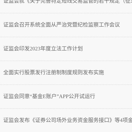
证监会召开系统全面从严治党暨纪检监察工作会议
证监会印发2023年度立法工作计划
全面实行股票发行注册制制度规则发布实施
证监会同意“基金E账户”APP公开试运行
证监会发布《证券公司场外业务资金服务接口》等4项