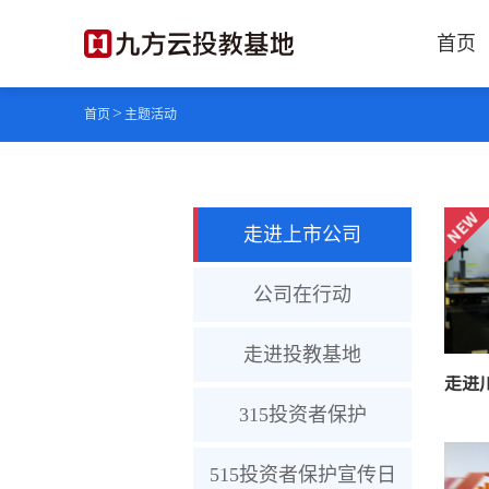
首页
>
首页
主题活动
走进上市公司
公司在行动
走进投教基地
走进
315投资者保护
515投资者保护宣传日