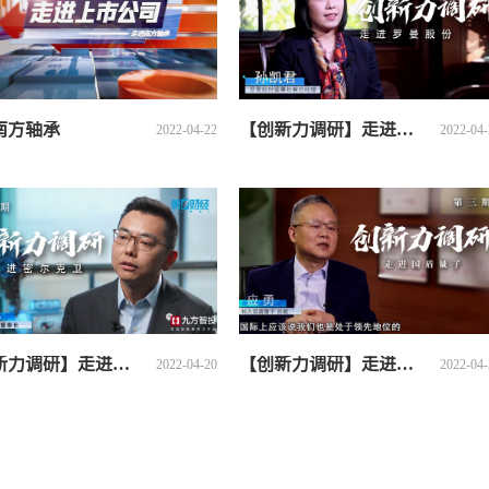
南方轴承
【创新力调研】走进罗曼股份
2022-04-22
2022-04-
【创新力调研】走进密尔克卫
【创新力调研】走进国盾量子
2022-04-20
2022-04-