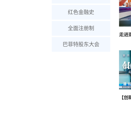
红色金融史
全面注册制
走进
巴菲特股东大会