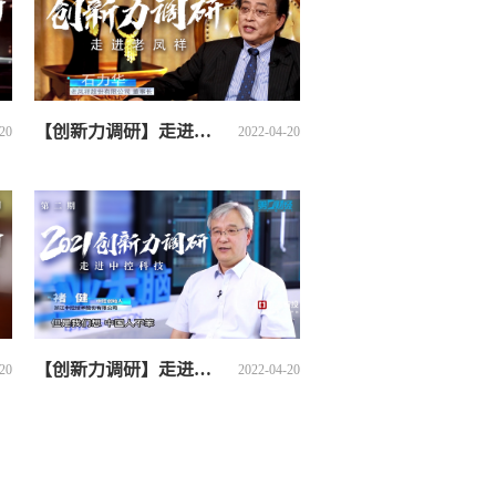
【创新力调研】走进老凤祥
20
2022-04-20
【创新力调研】走进中控科技
20
2022-04-20