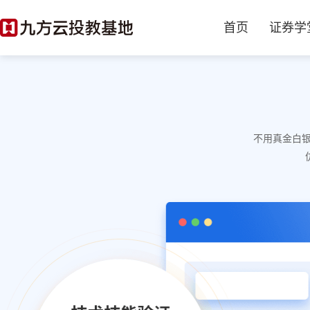
首页
证券学
不用真金白