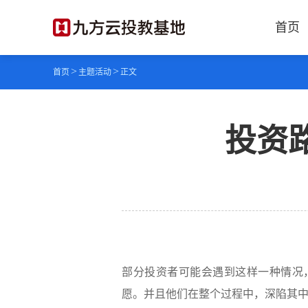
首页
>
>
首页
主题活动
正文
投资
部分投资者可能会遇到这样一种情况
愿。并且他们在整个过程中，深陷其