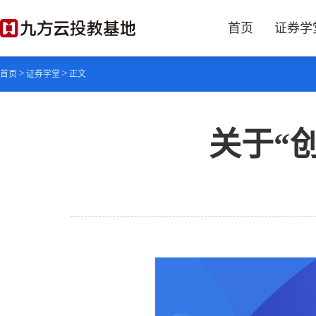
首页
证券学
>
>
首页
证券学堂
正文
关于“